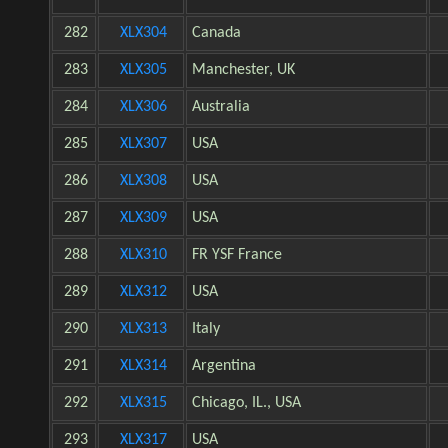
282
XLX304
Canada
283
XLX305
Manchester, UK
284
XLX306
Australia
285
XLX307
USA
286
XLX308
USA
287
XLX309
USA
288
XLX310
FR YSF France
289
XLX312
USA
290
XLX313
Italy
291
XLX314
Argentina
292
XLX315
Chicago, IL., USA
293
XLX317
USA