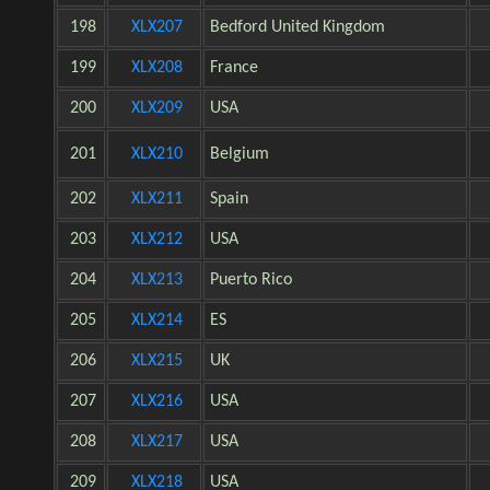
198
XLX207
Bedford United Kingdom
199
XLX208
France
200
XLX209
USA
201
XLX210
Belgium
202
XLX211
Spain
203
XLX212
USA
204
XLX213
Puerto Rico
205
XLX214
ES
206
XLX215
UK
207
XLX216
USA
208
XLX217
USA
209
XLX218
USA