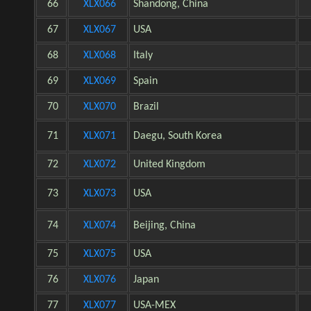
66
XLX066
Shandong, China
67
XLX067
USA
68
XLX068
Italy
69
XLX069
Spain
70
XLX070
Brazil
71
XLX071
Daegu, South Korea
72
XLX072
United Kingdom
73
XLX073
USA
74
XLX074
Beijing, China
75
XLX075
USA
76
XLX076
Japan
77
XLX077
USA-MEX