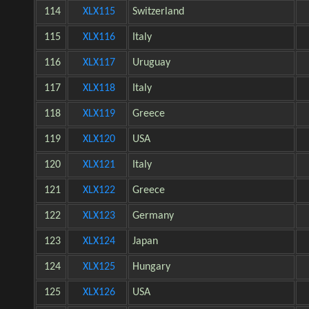
114
XLX115
Switzerland
115
XLX116
Italy
116
XLX117
Uruguay
117
XLX118
Italy
118
XLX119
Greece
119
XLX120
USA
120
XLX121
Italy
121
XLX122
Greece
122
XLX123
Germany
123
XLX124
Japan
124
XLX125
Hungary
125
XLX126
USA