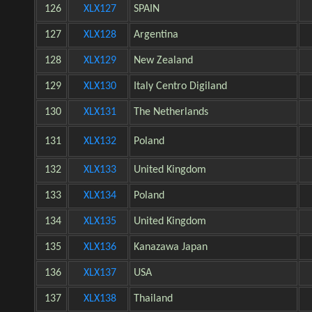
126
XLX127
SPAIN
127
XLX128
Argentina
128
XLX129
New Zealand
129
XLX130
Italy Centro Digiland
130
XLX131
The Netherlands
131
XLX132
Poland
132
XLX133
United Kingdom
133
XLX134
Poland
134
XLX135
United Kingdom
135
XLX136
Kanazawa Japan
136
XLX137
USA
137
XLX138
Thailand