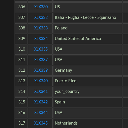
306
XLX330
US
307
XLX332
Italia - Puglia - Lecce - Squinzano
308
XLX333
Poland
309
XLX334
United States of America
310
XLX335
USA
311
XLX337
USA
312
XLX339
Germany
313
XLX340
Puerto Rico
314
XLX341
your_country
315
XLX342
Spain
316
XLX344
USA
317
XLX345
Netherlands