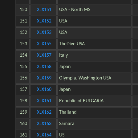
150
XLX151
USA - North MS
151
XLX152
USA
152
XLX153
USA
153
XLX155
TheDive USA
154
XLX157
Italy
155
XLX158
Japan
156
XLX159
Olympia, Washington USA
157
XLX160
Japan
158
XLX161
Republic of BULGARIA
159
XLX162
Thailand
160
XLX163
Samara
161
XLX164
US