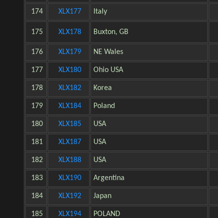
174
XLX177
Italy
175
XLX178
Buxton, GB
176
XLX179
NE Wales
177
XLX180
Ohio USA
178
XLX182
Korea
179
XLX184
Poland
180
XLX185
USA
181
XLX187
USA
182
XLX188
USA
183
XLX190
Argentina
184
XLX192
Japan
185
XLX194
POLAND