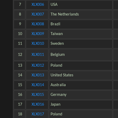
7
XLX006
USA
8
XLX007
The Netherlands
9
XLX008
Brazil
10
XLX009
Taiwan
11
XLX010
Sweden
12
XLX011
Belgium
13
XLX012
Poland
14
XLX013
United States
15
XLX014
Australia
16
XLX015
Germany
17
XLX016
Japan
18
XLX017
Poland